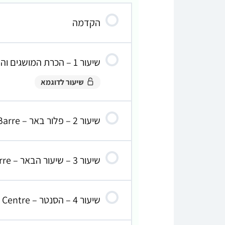
הקדמה
שיעור 1 – הכרת המושגים והתנועות בבלט הקלאסי
שיעור לדוגמא
שיעור 2 – פלור באר – Floor Barre
שיעור 3 – שיעור הבאר – Barre
שיעור 4 – הסנטר – Centre