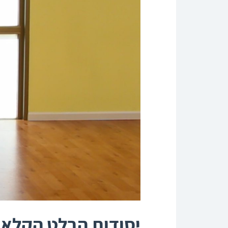
יסודות הבלט הקלאס