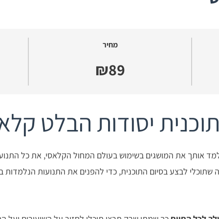
מחיר
₪89
וכנית יסודות הבלט קלאס
תלמד אותך את המושגים בשימוש בעולם המחול הקלאסי, את כל התנועו
 שתוכלי לבצע בסיום התוכנית, כדי להפנים את התנועות הנלמדות בשי
ך לכל החיים
כך שמתי שרק תרצי תוכלי לחזור על השיעורים ועל ה