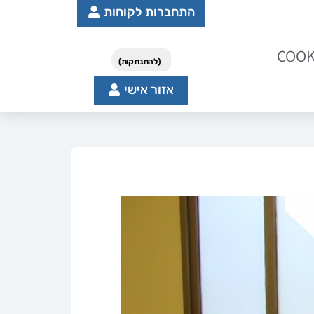
התחברות לקוחות
COOK
(להתנתקות)
אזור אישי