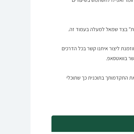
חות” בצד שמאל למעלה בעמוד זה.
זמנת ליצור איתנו קשר בכל הדרכים
את התקדמותך בתוכנית כך שתוכלי