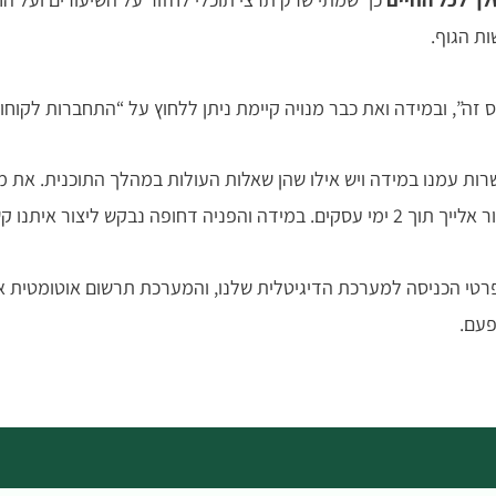
ות הגוף.
 זה”, ובמידה ואת כבר מנויה קיימת ניתן ללחוץ על “התחברות לקו
ת עמנו במידה ויש אילו שהן שאלות העולות במהלך התוכנית. את מו
 ליצור איתנו קשר בוואטסאפ.
רטי הכניסה למערכת הדיגיטלית שלנו, והמערכת תרשום אוטומטית 
פעם.