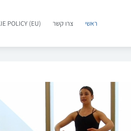
ראשי
צרו קשר
IE POLICY (EU)