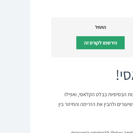
התחל
הירשמו לקורס זה
י!
ת הבסיסיות בבלט הקלאסי, ואפילו
עורים ולהבין את הזרימה והחיזור בין
חומר ואפילו להשתמש בשיעורים